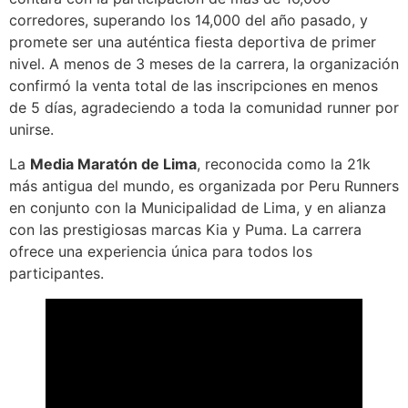
corredores, superando los 14,000 del año pasado, y
promete ser una auténtica fiesta deportiva de primer
nivel. A menos de 3 meses de la carrera, la organización
confirmó la venta total de las inscripciones en menos
de 5 días, agradeciendo a toda la comunidad runner por
unirse.
La
Media Maratón de Lima
, reconocida como la 21k
más antigua del mundo, es organizada por Peru Runners
en conjunto con la Municipalidad de Lima, y en alianza
con las prestigiosas marcas Kia y Puma. La carrera
ofrece una experiencia única para todos los
participantes.