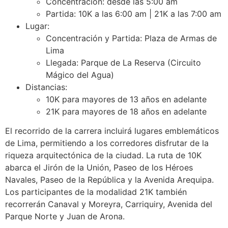
Concentración: desde las 5:00 am
Partida: 10K a las 6:00 am | 21K a las 7:00 am
Lugar:
Concentración y Partida: Plaza de Armas de
Lima
Llegada: Parque de La Reserva (Circuito
Mágico del Agua)
Distancias:
10K para mayores de 13 años en adelante
21K para mayores de 18 años en adelante
El recorrido de la carrera incluirá lugares emblemáticos
de Lima, permitiendo a los corredores disfrutar de la
riqueza arquitectónica de la ciudad. La ruta de 10K
abarca el Jirón de la Unión, Paseo de los Héroes
Navales, Paseo de la República y la Avenida Arequipa.
Los participantes de la modalidad 21K también
recorrerán Canaval y Moreyra, Carriquiry, Avenida del
Parque Norte y Juan de Arona.