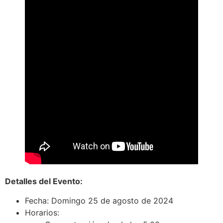
Detalles del Evento:
Fecha: Domingo 25 de agosto de 2024
Horarios: