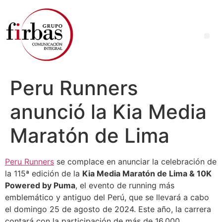
Peru Runners
anunció la Kia Media
Maratón de Lima
Peru Runners
se complace en anunciar la celebración de
la 115ª edición de la
Kia Media Maratón de Lima & 10K
Powered by Puma
, el evento de running más
emblemático y antiguo del Perú, que se llevará a cabo
el domingo 25 de agosto de 2024. Este año, la carrera
contará con la participación de más de 16,000