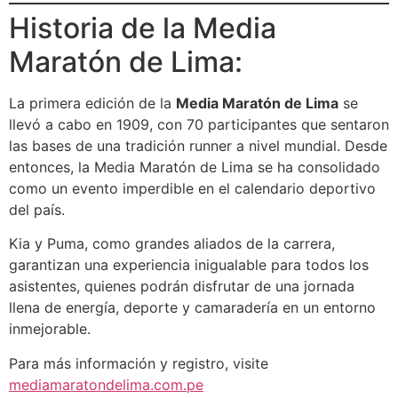
Historia de la Media
Maratón de Lima:
La primera edición de la
Media Maratón de Lima
se
llevó a cabo en 1909, con 70 participantes que sentaron
las bases de una tradición runner a nivel mundial. Desde
entonces, la Media Maratón de Lima se ha consolidado
como un evento imperdible en el calendario deportivo
del país.
Kia y Puma, como grandes aliados de la carrera,
garantizan una experiencia inigualable para todos los
asistentes, quienes podrán disfrutar de una jornada
llena de energía, deporte y camaradería en un entorno
inmejorable.
Para más información y registro, visite
mediamaratondelima.com.pe