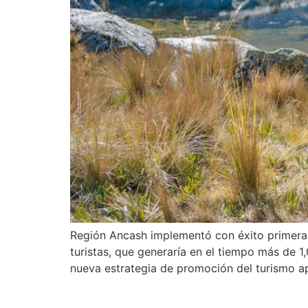
Región Ancash implementó con éxito primera 
turistas, que generaría en el tiempo más de 
nueva estrategia de promoción del turismo ap