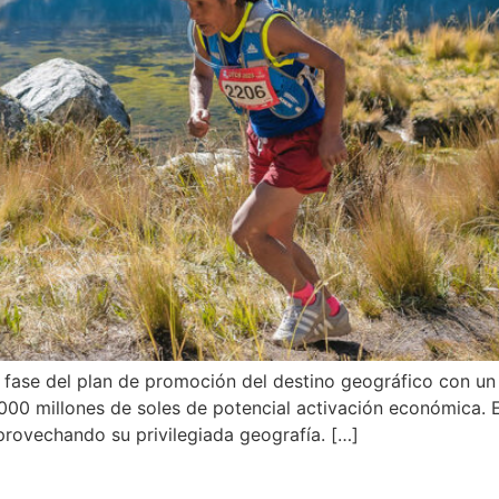
fase del plan de promoción del destino geográfico con un 
1,000 millones de soles de potencial activación económica
rovechando su privilegiada geografía. […]